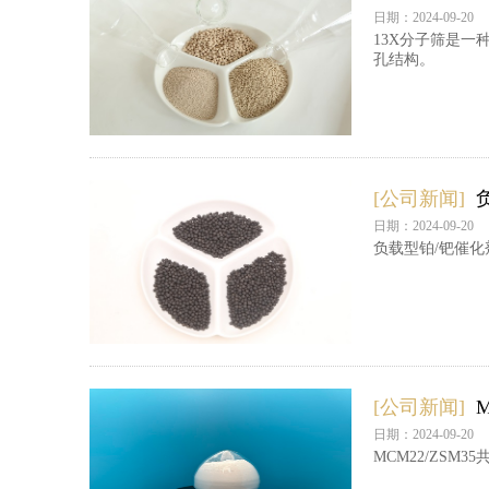
日期：2024-09-20
13X分子筛是
孔结构。
[公司新闻]
日期：2024-09-20
负载型铂/钯催
[公司新闻]
日期：2024-09-20
MCM22/ZSM