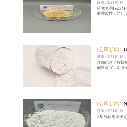
日期：2024-09-19
研究表明FeZS
处理改性，对比了
[公司新闻]
日期：2024-09-19
详细论述了柠檬酸
酸性适宜，对分
[公司新闻]
日期：2024-09-19
X射线衍射法测定