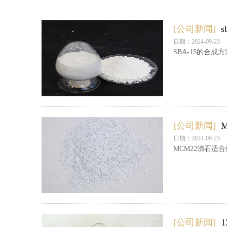
[公司新闻]
日期：2024-09-23
SBA-15的合
[公司新闻]
日期：2024-09-23
MCM22沸石适
[公司新闻]