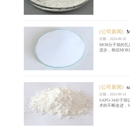
[公司新闻]
日期：2024-09-18
MOR分子筛的
进步，相信MO
[公司新闻]
日期：2024-09-14
SAPO-34
术的不断改进，S