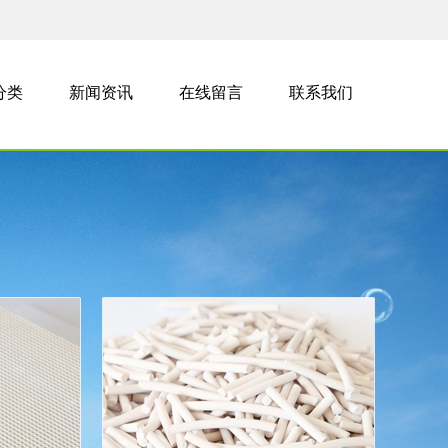
分类
新闻资讯
在线留言
联系我们