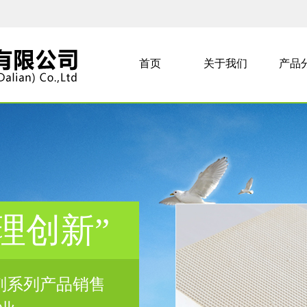
首页
关于我们
产品
理创新”
剂系列产品销售