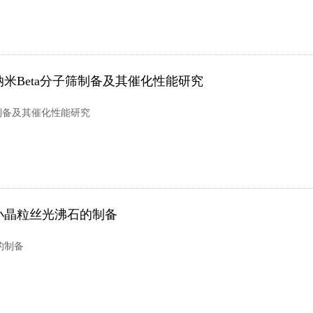
纳米Beta分子筛制备及其催化性能研究
筛制备及其催化性能研究
小晶粒丝光沸石的制备
的制备