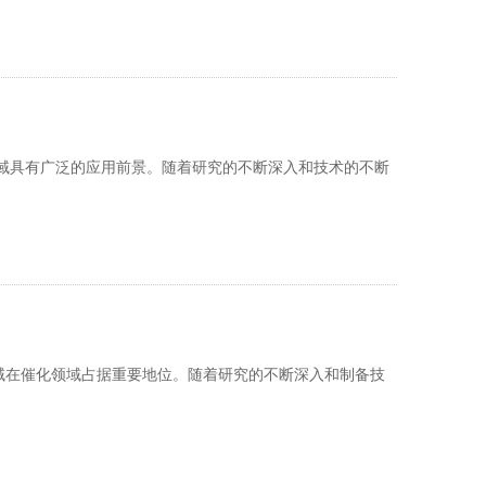
域具有广泛的应用前景。随着研究的不断深入和技术的不断
领域在催化领域占据重要地位。随着研究的不断深入和制备技