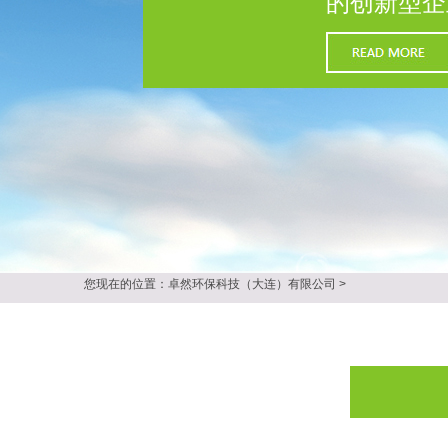
的创新型企
您现在的位置：
卓然环保科技（大连）有限公司
>