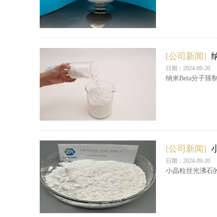
[公司新闻]
日期：2024-09-20
纳米Beta分子
[公司新闻]
日期：2024-09-20
小晶粒丝光沸石