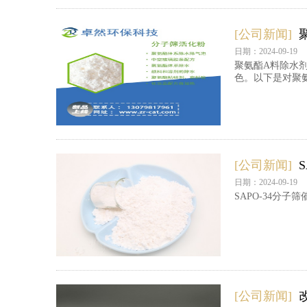
[公司新闻]
日期：2024-09-19
聚氨酯A料除水
色。以下是对聚
[公司新闻]
日期：2024-09-19
SAPO-34分
[公司新闻]