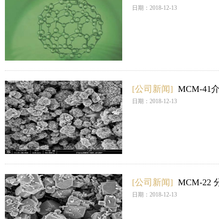
日期：2018-12-13
[公司新闻]
MCM-41
日期：2018-12-13
[公司新闻]
MCM-2
日期：2018-12-13