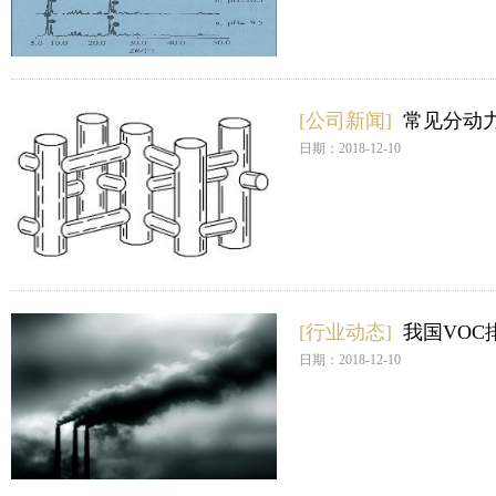
[公司新闻]
常见分动
日期：2018-12-10
[行业动态]
我国VOC
日期：2018-12-10