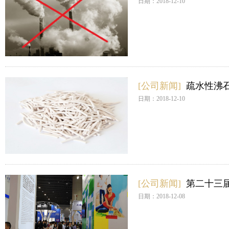
日期：2018-12-10
[公司新闻]
疏水性沸石
日期：2018-12-10
[公司新闻]
第二十三
日期：2018-12-08