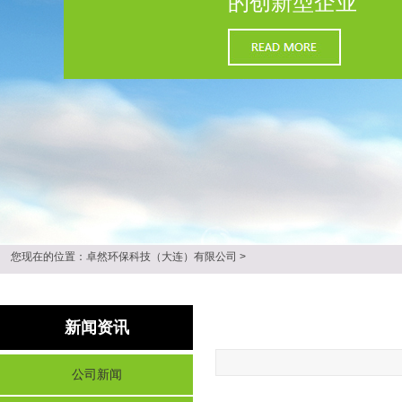
的创新型企业
您现在的位置：
卓然环保科技（大连）有限公司
>
新闻资讯
公司新闻