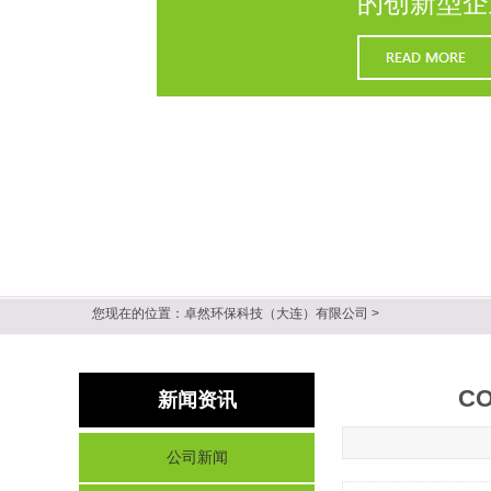
的创新型企
您现在的位置：
卓然环保科技（大连）有限公司
>
C
新闻资讯
公司新闻