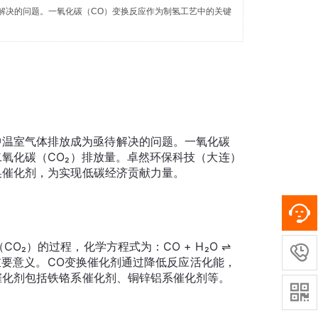
解决的问题。一氧化碳（CO）变换反应作为制氢工艺中的关键
氧化碳（CO₂）排放量。卓然环保科技（大连）

有重要意义。CO变换催化剂通过降低反应活化能，
