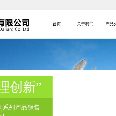
首页
关于我们
产品
理创新”
剂系列产品销售