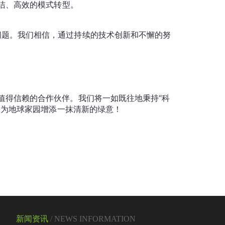
新闻资讯
/
NEWS INFORMATION