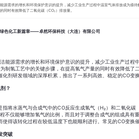
能源需求的增长和环境保护意识的提升，减少工业生产过程中温室气体排放成为亟待
的同时有效降低了二氧化碳（CO₂）排放量。
启绿色化工新篇章——卓然环保科技（大连）有限公司
作为制氢工艺中的关键步骤，在提高氢气产量的同时有效降低了二
化剂？
这一过程不仅能够增加氢气的比例，而且对于调整合成气的组成具
发突破