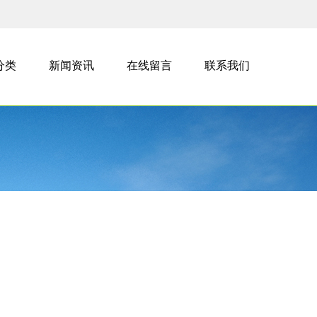
分类
新闻资讯
在线留言
联系我们