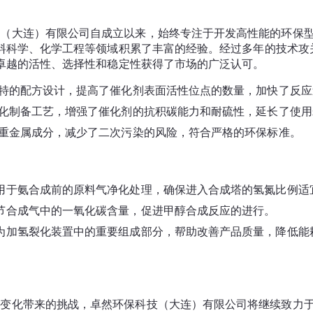
料科学、化学工程等领域积累了丰富的经验。经过多年的技术攻
特的配方设计，提高了催化剂表面活性位点的数量，加快了反应
化制备工艺，增强了催化剂的抗积碳能力和耐硫性，延长了使用
重金属成分，减少了二次污染的风险，符合严格的环保标准。
用于氨合成前的原料气净化处理，确保进入合成塔的氢氮比例适
节合成气中的一氧化碳含量，促进甲醇合成反应的进行。
为加氢裂化装置中的重要组成部分，帮助改善产品质量，降低能