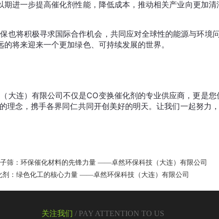
-13分子筛：环保催化材料的先锋力量 ——卓然环保科技（大连）有限公司
化剂：绿色化工的核心力量 ——卓然环保科技（大连）有限公司
关注我们
/
PAY ATTENTION TO US