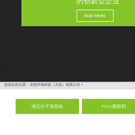
的创新型企业
您现在的位置：
卓然环保科技（大连）有限公司
>
沸石分子筛原粉
VOCs吸附剂