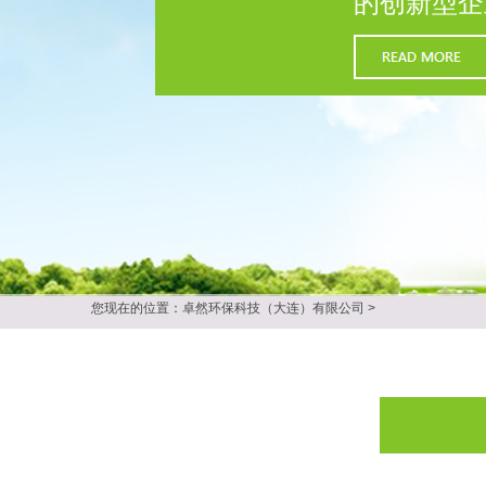
的创新型企
您现在的位置：
卓然环保科技（大连）有限公司
>