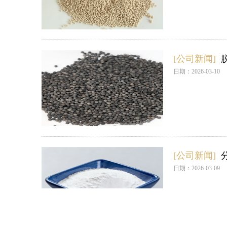
[公司新闻]
日期：2026-03-10
[公司新闻]
日期：2026-03-09