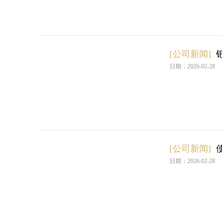
[公司新闻]
日期：2026-02-28
[公司新闻]
日期：2026-02-28