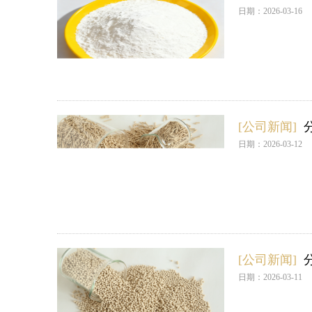
日期：2026-03-16
[公司新闻]
日期：2026-03-12
[公司新闻]
日期：2026-03-11