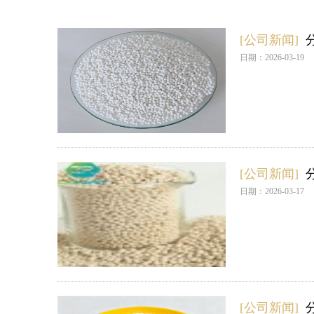
[公司新闻]
日期：2026-03-19
[公司新闻]
日期：2026-03-17
[公司新闻]