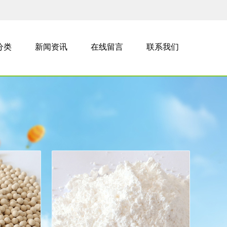
分类
新闻资讯
在线留言
联系我们