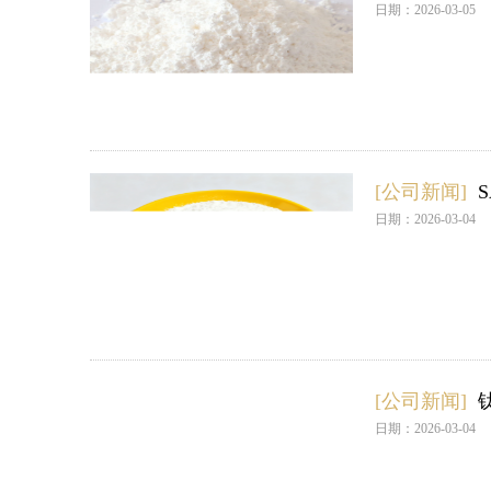
日期：2026-03-05
[公司新闻]
日期：2026-03-04
[公司新闻]
日期：2026-03-04