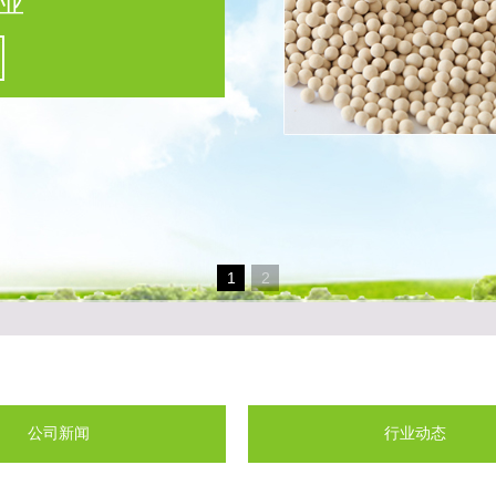
业
1
2
公司新闻
行业动态