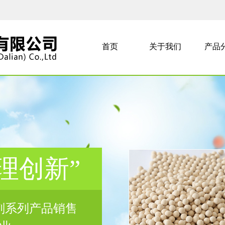
首页
关于我们
产品
理创新”
剂系列产品销售