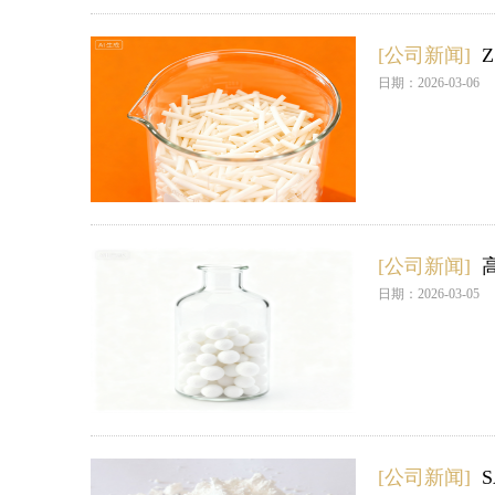
[公司新闻]
日期：2026-03-06
[公司新闻]
日期：2026-03-05
[公司新闻]