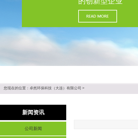
的创新型企业
您现在的位置：
卓然环保科技（大连）有限公司
>
新闻资讯
公司新闻