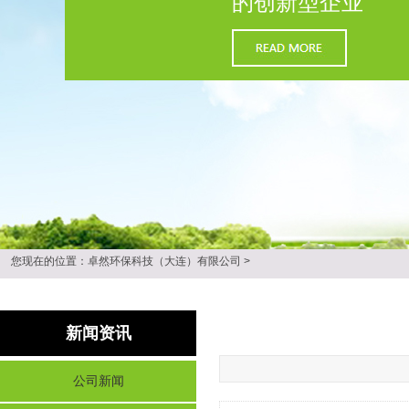
的创新型企业
您现在的位置：
卓然环保科技（大连）有限公司
>
新闻资讯
公司新闻