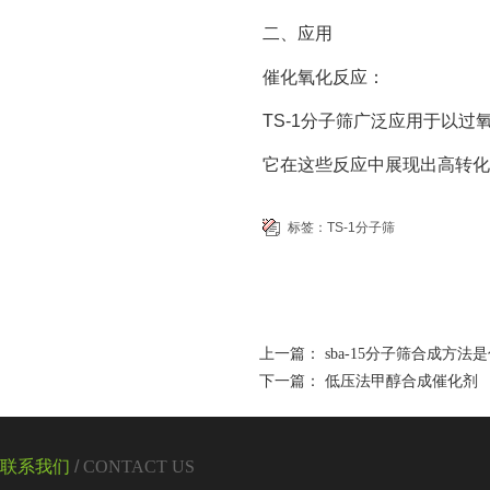
二、应用
催化氧化反应：
TS-1分子筛广泛应用于以
它在这些反应中展现出高转化
标签：
TS-1分子筛
上一篇：
sba-15分子筛合成方法
下一篇：
低压法甲醇合成催化剂
联系我们
/
CONTACT US