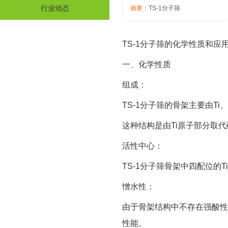
行业动态
摘要：
TS-1分子筛
TS-1分子筛的化学性质和应
一、化学性质
组成：
TS-1分子筛的骨架主要由Ti、Si
这种结构是由Ti原子部分取
活性中心：
TS-1分子筛骨架中四配位的
憎水性：
由于骨架结构中不存在强酸性的
性能。